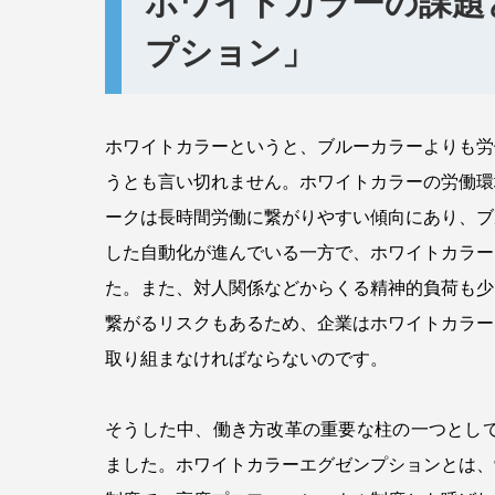
ホワイトカラーの課題
プション」
ホワイトカラーというと、ブルーカラーよりも労
うとも言い切れません。ホワイトカラーの労働環
ークは長時間労働に繋がりやすい傾向にあり、ブ
した自動化が進んでいる一方で、ホワイトカラー
た。また、対人関係などからくる精神的負荷も少
繋がるリスクもあるため、企業はホワイトカラー
取り組まなければならないのです。
そうした中、働き方改革の重要な柱の一つとして
ました。ホワイトカラーエグゼンプションとは、