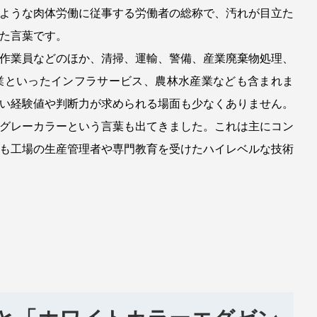
ような肉体労働に従事する労働者の総称で、汚れが目立た
た言葉です。
作業員などのほか、清掃、運輸、警備、産業廃棄物処理、
業といったインフラサービス、農林水産業なども含まれま
い経験値や判断力が求められる場面も少なくありません。
グレーカラーという言葉も出てきました。これは主にコン
も工場の生産管理者や専門教育を受けたハイレベルな技術