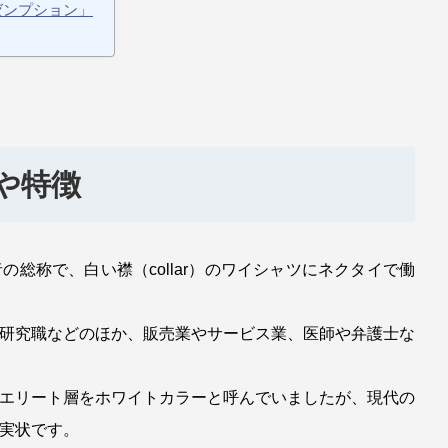
ゼンプション」
や特徴
総称で、白い襟（collar）のワイシャツにネクタイで働
研究職などのほか、販売業やサービス業、医師や弁護士な
エリート層をホワイトカラーと呼んでいましたが、現代の
実状です。