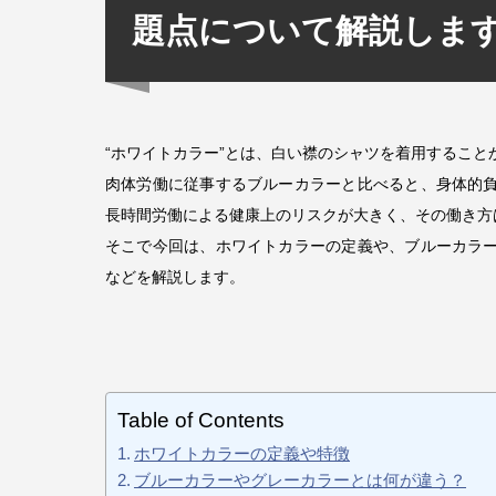
題点について解説しま
“ホワイトカラー”とは、白い襟のシャツを着用するこ
肉体労働に従事するブルーカラーと比べると、身体的
長時間労働による健康上のリスクが大きく、その働き方
そこで今回は、ホワイトカラーの定義や、ブルーカラ
などを解説します。
Table of Contents
ホワイトカラーの定義や特徴
ブルーカラーやグレーカラーとは何が違う？