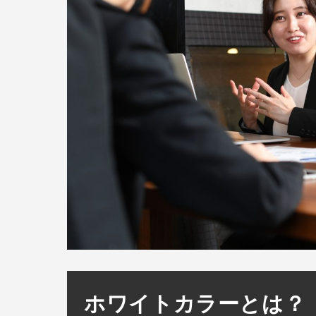
ホワイトカラーとは？