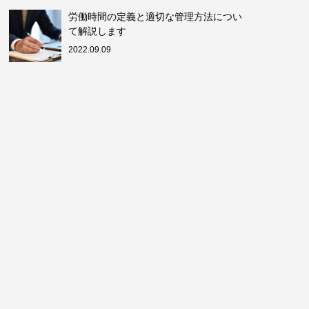
労働時間の定義と適切な管理方法につい
て解説します
2022.09.09