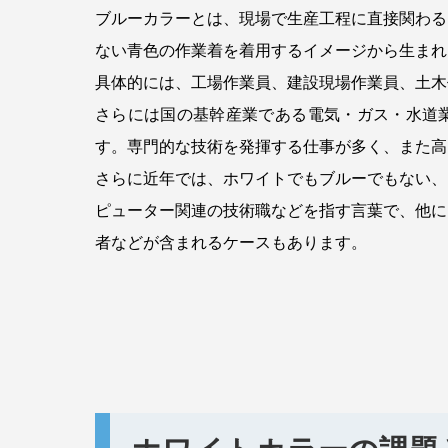
ブルーカラーとは、現場で生産工程に直接関わる
ない青色の作業着を着用するイメージから生まれ
具体的には、工場作業員、建設現場作業員、土木
さらには国の基幹産業である電気・ガス・水道
す。専門的な技術を発揮する仕事が多く、また高
さらに近年では、ホワイトでもブルーでもない、
ピューター関連の技術職などを指す言葉で、他に
者などが含まれるケースもあります。