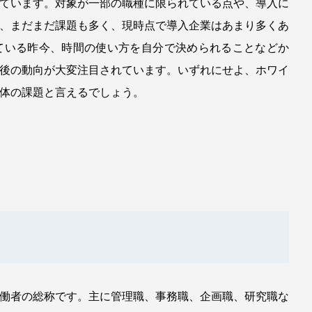
ています。対象が一部の職種に限られている点や、導入に
、まだまだ課題も多く、現時点で導入企業はあまり多くあ
ている昨今、時間の使い方を自分で決められることなどか
後の動向が大変注目されています。いずれにせよ、ホワイ
体の課題と言えるでしょう。
働者の総称です。主に管理職、事務職、企画職、研究職な