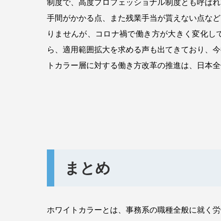
制度で、高度プロフェッショナル制度とも呼ばれ
手間がかかる点、また残業手当が貰えない点など
りませんが、コロナ禍で働き方が大きく変化し
ら、適用範囲拡大を求める声も出てきており、今
トカラー層に対する働き方改革の推進は、日本全
まとめ
ホワイトカラーとは、事務系の職種全般に就く労