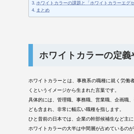
ホワイトカラーの課題と「ホワイトカラーエグ
まとめ
ホワイトカラーの定義
ホワイトカラーとは、事務系の職種に就く労働者の
くというイメージから生まれた言葉です。
具体的には、管理職、事務職、営業職、企画職、
ども含まれ、非常に幅広い職種を指します。
ひと昔前の日本では、企業の幹部候補生など主に
ホワイトカラーの大半は中間層が占めているのが