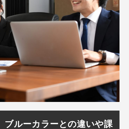
 ブルーカラーとの違いや課