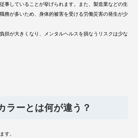
従事していることが挙げられます。また、製造業などの生
職務が多いため、身体的被害を受ける労働災害の発生が少
負担が大きくなり、メンタルヘルスを損なうリスクは少な
カラーとは何が違う？
ます。