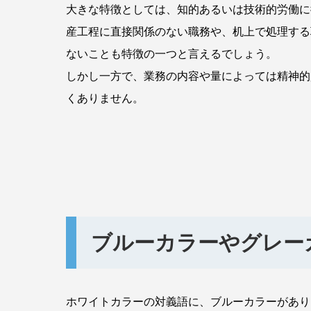
大きな特徴としては、知的あるいは技術的労働に
産工程に直接関係のない職務や、机上で処理する
ないことも特徴の一つと言えるでしょう。
しかし一方で、業務の内容や量によっては精神的
くありません。
ブルーカラーやグレー
ホワイトカラーの対義語に、ブルーカラーがあり