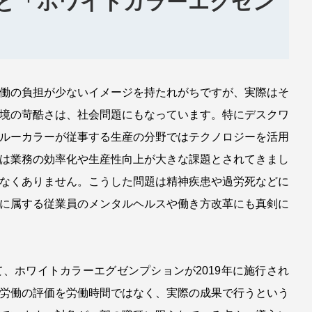
と「ホワイトカラーエグゼン
働の負担が少ないイメージを持たれがちですが、実際はそ
境の苛酷さは、社会問題にもなっています。特にデスクワ
ルーカラーが従事する生産の分野ではテクノロジーを活用
は業務の効率化や生産性向上が大きな課題とされてきまし
なくありません。こうした問題は精神疾患や過労死などに
に属する従業員のメンタルヘルスや働き方改革にも真剣に
、ホワイトカラーエグゼンプションが2019年に施行され
労働の評価を労働時間ではなく、実際の成果で行うという