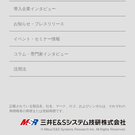
導入企業インタビュー
お知らせ・プレスリリース
イベント・セミナー情報
コラム・専門家インタビュー
活用法
記載されている製品名、社名、マーク、ロゴ、およびシンボルは、それぞれの
商標権者の商標または登録商標です。
© Mitsui E&S Systems Research Inc. All Rights Reserved.