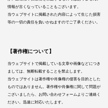
情報が古くなっていることもございます。
当ウェブサイトに掲載された内容によって生じた損害
等の一切の責任を負いかねますのでご了承ください。
【著作権について】
当ウェブサイトで掲載している文章や画像などにつき
ましては、無断転載することを禁止します。
当ウェブサイトは著作権や肖像権の侵害を目的とした
ものではありません。著作権や肖像権に関して問題が
ございましたら、お問い合わせフォームよりご連絡く
ださい。迅速に対応いたします。