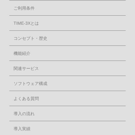
ご利用条件
TIME-3Xとは
コンセプト・歴史
機能紹介
関連サービス
ソフトウェア構成
よくある質問
導入の流れ
導入実績