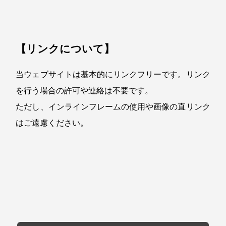
【リンクについて】
当ウェブサイトは基本的にリンクフリーです。リンク
を行う場合の許可や連絡は不要です。
ただし、インラインフレームの使用や画像の直リンク
はご遠慮ください。