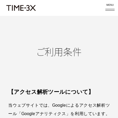
MENU
【アクセス解析ツールについて】
当ウェブサイトでは、Googleによるアクセス解析ツ
ール「Googleアナリティクス」を利用しています。