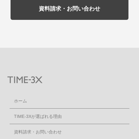
資料請求・お問い合わせ
ホーム
TIME-3Xが選ばれる理由
資料請求・お問い合わせ