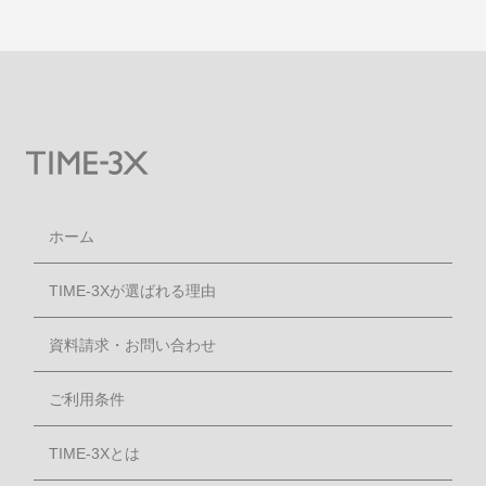
ホーム
TIME-3Xが選ばれる理由
資料請求・お問い合わせ
ご利用条件
TIME-3Xとは