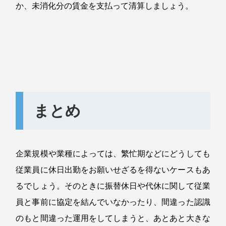
か、未消化分の賃金を支払って清算しましょう。
まとめ
企業規模や業種によっては、繁忙期などにどうしても
従業員に休日出勤をお願いせざるを得ないケースもあ
るでしょう。そのときに振替休日や代休に関して従業
員と事前に協定を結んでいなかったり、間違った認識
のもと間違った運用をしてしまうと、あとあと大きな