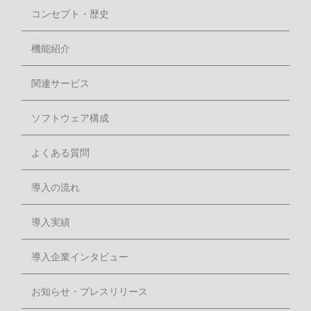
コンセプト・歴史
機能紹介
関連サービス
ソフトウェア構成
よくある質問
導入の流れ
導入実績
導入企業インタビュー
お知らせ・プレスリリース