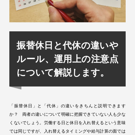
振替休日と代休の違いや
ルール、運用上の注意点
について解説します。
「振替休日」と「代休」の違いをきちんと説明できます
か？ 両者の違いについて明確に把握できていない人も少な
くないでしょう。労働する日と休日を入れ替えるという意味
では同じですが、入れ替えるタイミングや給与計算の面では