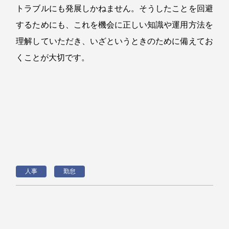
トラブルにも発展しかねません。そうしたことを回避
するためにも、これを機会に正しい知識や運用方法を
理解していただき、いざというときのために備えてお
くことが大切です。
人事
勤怠