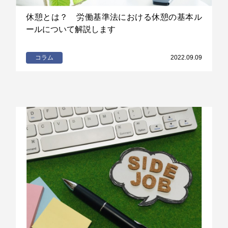
休憩とは？ 労働基準法における休憩の基本ル
ールについて解説します
コラム
2022.09.09