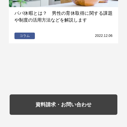
パパ休暇とは？ 男性の育休取得に関する課題
や制度の活用方法などを解説します
コラム
2022.12.06
資料請求・お問い合わせ