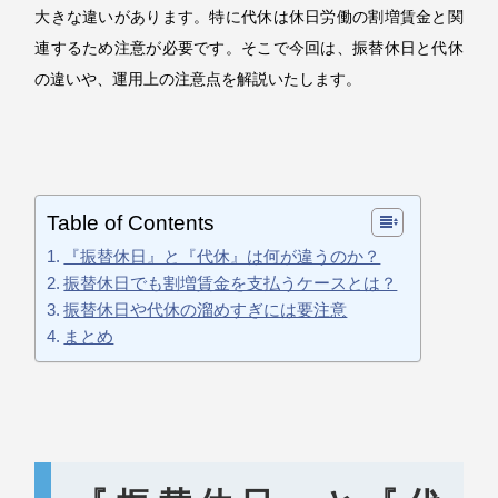
大きな違いがあります。特に代休は休日労働の割増賃金と関
連するため注意が必要です。そこで今回は、振替休日と代休
の違いや、運用上の注意点を解説いたします。
Table of Contents
『振替休日』と『代休』は何が違うのか？
振替休日でも割増賃金を支払うケースとは？
振替休日や代休の溜めすぎには要注意
まとめ