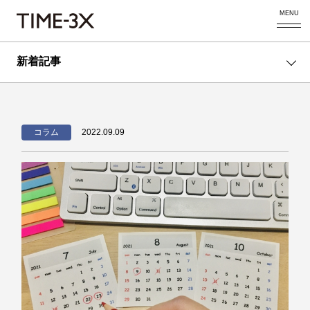
MENU
新着記事
コラム
2022.09.09