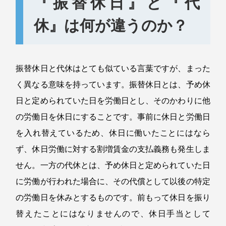
『振替休日』と『代
休』は何が違うのか？
振替休日と代休はとても似ている言葉ですが、まった
く異なる意味を持っています。振替休日とは、予め休
日と定められていた日を労働日とし、そのかわりに他
の労働日を休日にすることです。事前に休日と労働日
を入れ替えているため、休日に働いたことにはなら
ず、休日労働に対する割増賃金の支払義務も発生しま
せん。一方の代休とは、予め休日と定められていた日
に労働が行われた場合に、その代償として以後の特定
の労働日を休みとするものです。前もって休日を振り
替えたことにはなりませんので、休日手当として