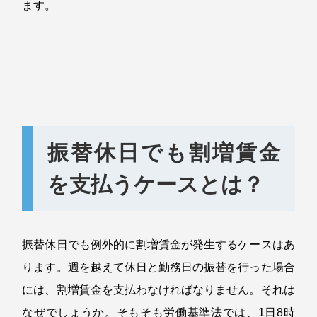
ます。
振替休日でも割増賃金
を支払うケースとは？
振替休日でも例外的に割増賃金が発生するケースはあ
ります。週を越えて休日と勤務日の振替を行った場合
には、割増賃金を支払わなければなりません。それは
なぜでしょうか。そもそも労働基準法では、
1
日
8
時