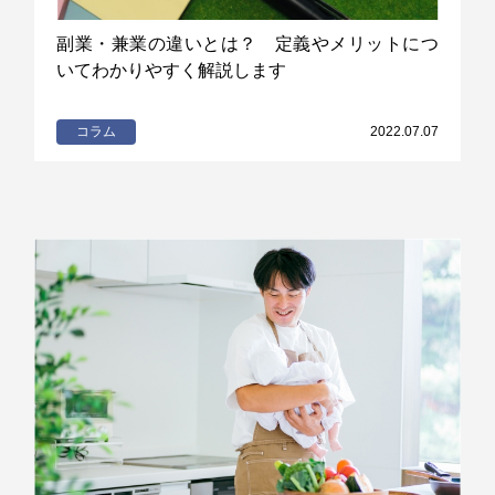
副業・兼業の違いとは？ 定義やメリットにつ
いてわかりやすく解説します
コラム
2022.07.07