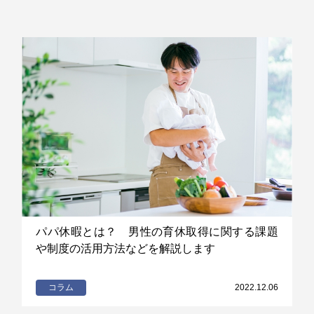
パパ休暇とは？ 男性の育休取得に関する課題
や制度の活用方法などを解説します
コラム
2022.12.06