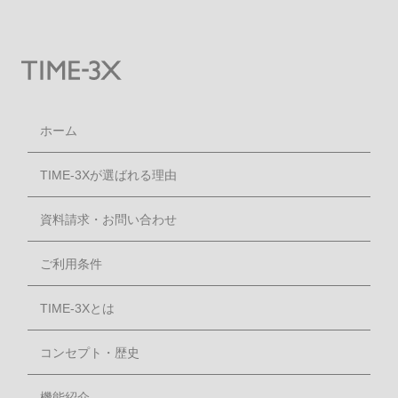
ホーム
TIME-3Xが選ばれる理由
資料請求・お問い合わせ
ご利用条件
TIME-3Xとは
コンセプト・歴史
機能紹介