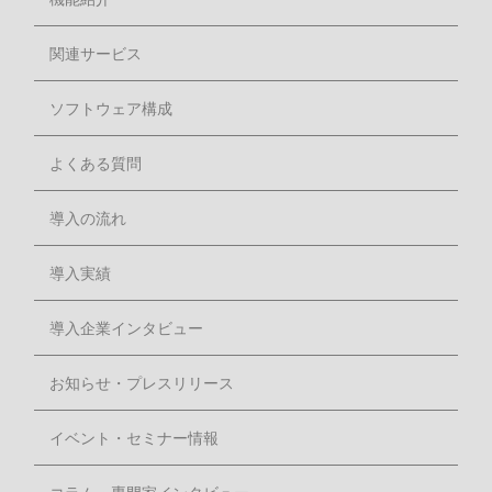
関連サービス
ソフトウェア構成
よくある質問
導入の流れ
導入実績
導入企業インタビュー
お知らせ・プレスリリース
イベント・セミナー情報