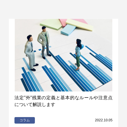
法定”外”残業の定義と基本的なルールや注意点
について解説します
コラム
2022.10.05