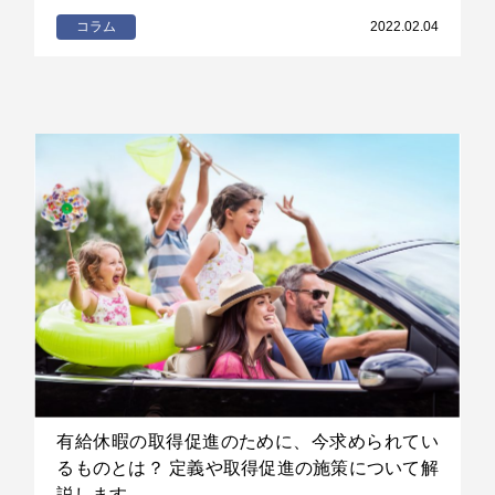
コラム
2022.02.04
有給休暇の取得促進のために、今求められてい
るものとは？ 定義や取得促進の施策について解
説します