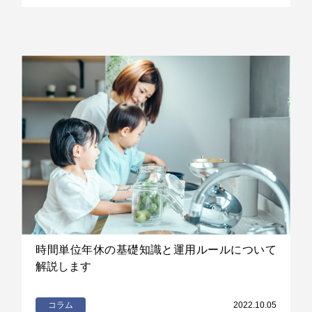
時間単位年休の基礎知識と運用ルールについて
解説します
コラム
2022.10.05