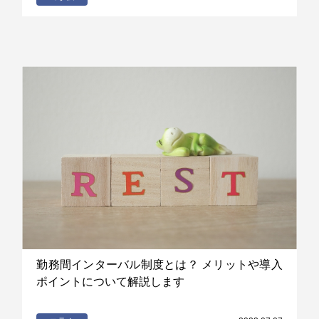
勤務間インターバル制度とは？ メリットや導入
ポイントについて解説します