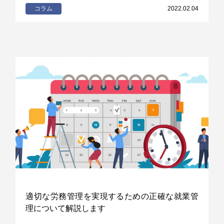
コラム
2022.02.04
適切な労務管理を実現するための正確な就業管
理について解説します