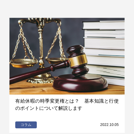
有給休暇の時季変更権とは？ 基本知識と行使
のポイントについて解説します
コラム
2022.10.05