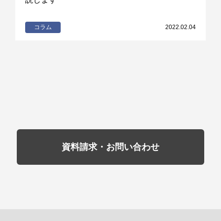
コラム
2022.02.04
資料請求・お問い合わせ