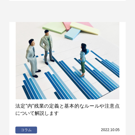
法定”内”残業の定義と基本的なルールや注意点
について解説します
コラム
2022.10.05