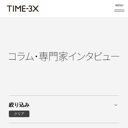
MENU
絞り込み
クリア