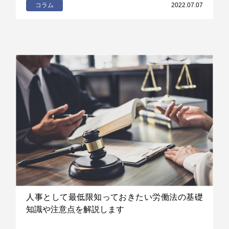
コラム
2022.07.07
人事として最低限知っておきたい労働法の基礎
知識や注意点を解説します