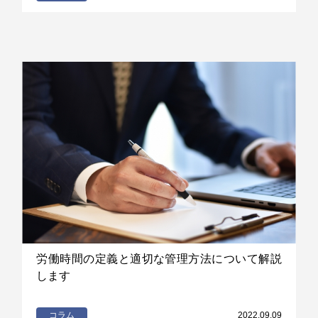
労働時間の定義と適切な管理方法について解説
します
コラム
2022.09.09