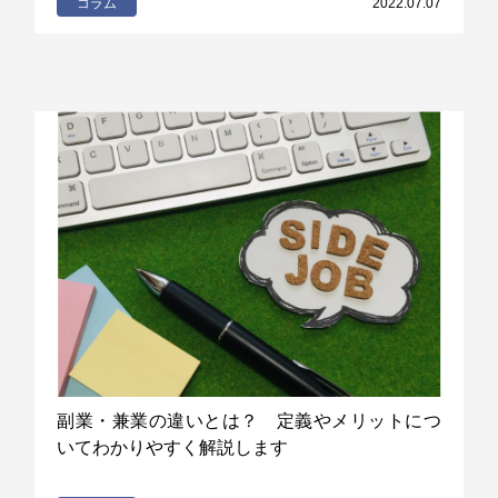
コラム
2022.07.07
副業・兼業の違いとは？ 定義やメリットにつ
いてわかりやすく解説します