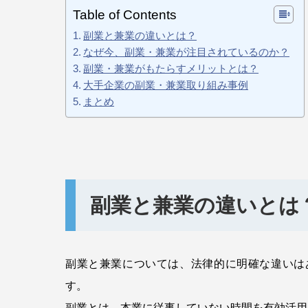
Table of Contents
副業と兼業の違いとは？
なぜ今、副業・兼業が注目されているのか？
副業・兼業がもたらすメリットとは？
大手企業の副業・兼業取り組み事例
まとめ
副業と兼業の違いとは
副業と兼業については、法律的に明確な違いは
す。
副業とは、本業に従事していない時間を有効活用