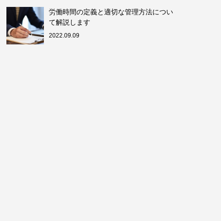
労働時間の定義と適切な管理方法につい
て解説します
2022.09.09