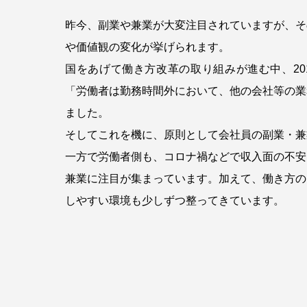
昨今、副業や兼業が大変注目されていますが、そ
や価値観の変化が挙げられます。
国をあげて働き方改革の取り組みが進む中、20
「労働者は勤務時間外において、他の会社等の業
ました。
そしてこれを機に、原則として会社員の副業・兼
一方で労働者側も、コロナ禍などで収入面の不安
兼業に注目が集まっています。加えて、働き方の
しやすい環境も少しずつ整ってきています。