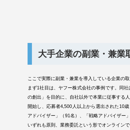
大手企業の副業・兼業
ここで実際に副業・兼業を導入している企業の取
まず1社目は、ヤフー株式会社の事例です。同社
の創出」を目的に、自社以外で本業に従事する人
開始し、応募者4,500人以上から選出された10
アドバイザー」（91名）、「戦略アドバイザー
いずれも原則、業務委託という形でオンラインで