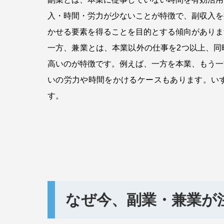
入・時間・労力が少ないことが特徴で、副収入を
かせる要素を得ることを目的とする傾向がありま
一方、兼業とは、本業以外の仕事を2つ以上、同
高いのが特徴です。例えば、一方を本業、もう一
いの労力や時間をかけるケースもあります。い
す。
なぜ今、副業・兼業が