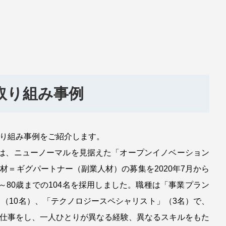
取り組み事例
り組み事例をご紹介します。
は、ニューノーマルを見据えた「オープンイノベーション
材＝ギグパートナー（副業人材）の募集を2020年7月から
歳～80歳までの104名を採用しました。職種は「事業プラン
」（10名）、「テクノロジースペシャリスト」（3名）で、
仕事をし、一人ひとりが異なる経験、異なるスキルをもた