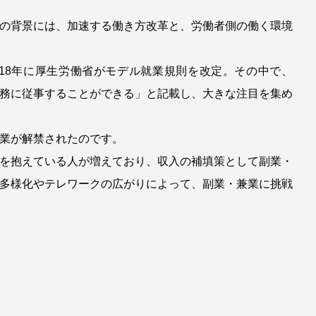
の背景には、加速する働き方改革と、労働者側の働く環境
18年に厚生労働省がモデル就業規則を改定。その中で、
務に従事することができる」と記載し、大きな注目を集め
業が解禁されたのです。
を抱えている人が増えており、収入の補填策として副業・
多様化やテレワークの広がりによって、副業・兼業に挑戦