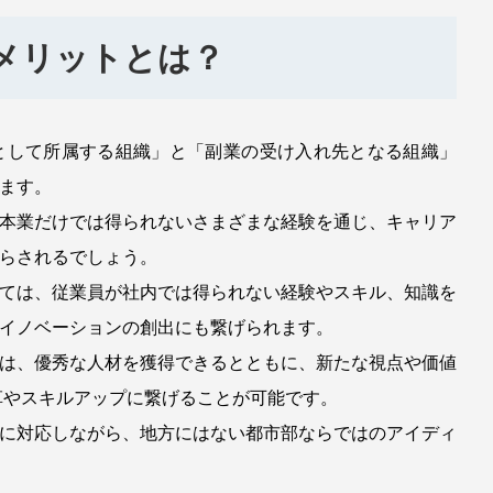
メリットとは？
として所属する組織」と「副業の受け入れ先となる組織」
ます。
本業だけでは得られないさまざまな経験を通じ、キャリア
らされるでしょう。
ては、従業員が社内では得られない経験やスキル、知識を
イノベーションの創出にも繋げられます。
は、優秀な人材を獲得できるとともに、新たな視点や価値
革やスキルアップに繋げることが可能です。
に対応しながら、地方にはない都市部ならではのアイディ