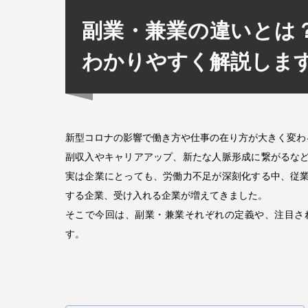
副業・兼業の違いとは
わかりやすく解説しま
新型コロナの影響で働き方や仕事の在り方が大きく変わ
副収入やキャリアアップ、新たな人脈形成に繋がるな
実は企業にとっても、労働力不足が深刻化する中、従
する企業、受け入れる企業が増えてきました。
そこで今回は、副業・兼業それぞれの定義や、注目さ
す。