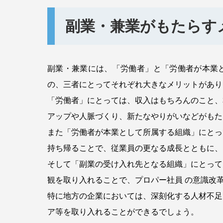
副業・兼業がもたらす
副業・兼業には、「労働者」と「労働者が本業
の、三者にとってそれぞれ大きなメリットがあり
「労働者」にとっては、収入はもちろんのこと、
アップや人脈づくり、新たなやりがいなどがもた
また「労働者が本業として所属する組織」にとっ
持ち帰ることで、従業員の更なる成長とともに、
そして「副業の受け入れ先となる組織」にとって
観を取り入れることで、プロパー社員 の意識改
特に地方の企業においては、深刻化する人材不足
ア等を取り入れることができるでしょう。