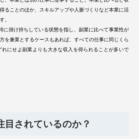
得ることのほか、スキルアップや人脈づくりなど本業に活
す。
時に掛け持ちしている状態を指し、副業に比べて事業性が
方を兼業とするケースもあれば、すべての仕事に同じくら
ずれにせよ副業よりも大きな収入を得られることが多いで
注目されているのか？