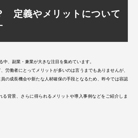
？ 定義やメリットについて
す
る中、副業・兼業が大きな注目を集めています。
ど、労働者にとってメリットが多いのは言うまでもありませんが、
業員の成長機会や新たな人材確保の手段となるため、昨今では容認
れる背景、さらに得られるメリットや導入事例などをご紹介しま