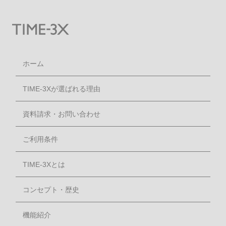
ホーム
TIME-3Xが選ばれる理由
資料請求・お問い合わせ
ご利用条件
TIME-3Xとは
コンセプト・歴史
機能紹介