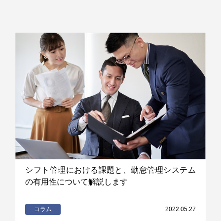
シフト管理における課題と、勤怠管理システム
の有用性について解説します
コラム
2022.05.27