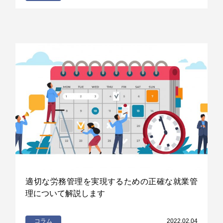
適切な労務管理を実現するための正確な就業管
理について解説します
コラム
2022.02.04