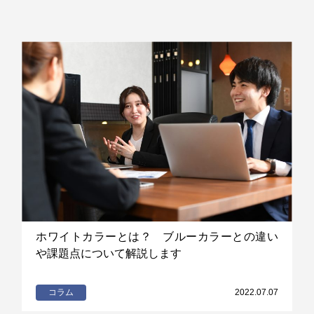
ホワイトカラーとは？ ブルーカラーとの違い
や課題点について解説します
コラム
2022.07.07