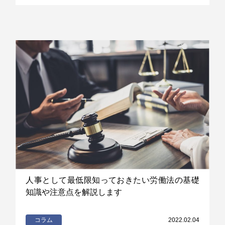
人事として最低限知っておきたい労働法の基礎
知識や注意点を解説します
コラム
2022.02.04