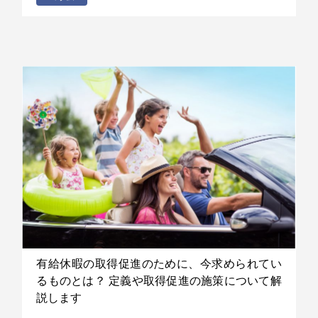
有給休暇の取得促進のために、今求められてい
るものとは？ 定義や取得促進の施策について解
説します