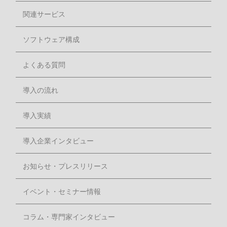
関連サービス
ソフトウェア構成
よくある質問
導入の流れ
導入実績
導入企業インタビュー
お知らせ・プレスリリース
イベント・セミナー情報
コラム・専門家インタビュー