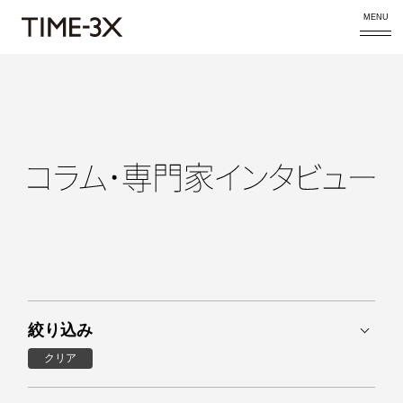
MENU
絞り込み
クリア