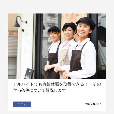
アルバイトでも有給休暇を取得できる！ その
付与条件について解説します
コラム
2022.07.07