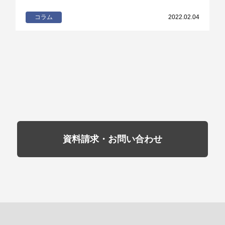
コラム
2022.02.04
資料請求・お問い合わせ