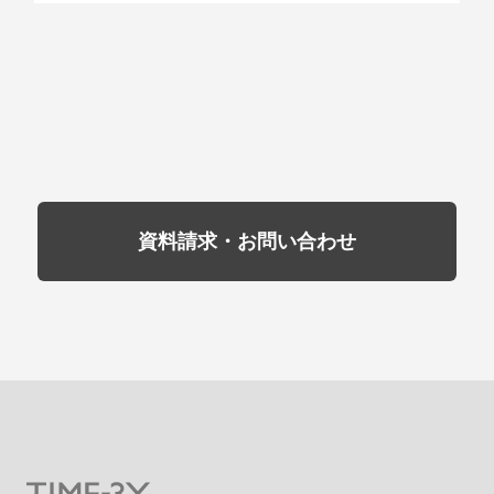
資料請求・お問い合わせ