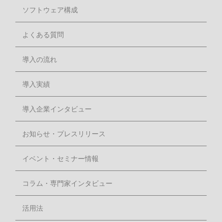
ソフトウェア構成
よくある質問
導入の流れ
導入実績
導入企業インタビュー
お知らせ・プレスリリース
イベント・セミナー情報
コラム・専門家インタビュー
活用法