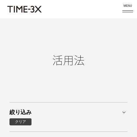
MENU
絞り込み
クリア