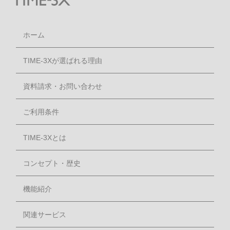
ホーム
TIME-3Xが選ばれる理由
資料請求・お問い合わせ
ご利用条件
TIME-3Xとは
コンセプト・歴史
機能紹介
関連サービス