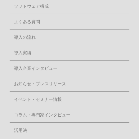
ソフトウェア構成
よくある質問
導入の流れ
導入実績
導入企業インタビュー
お知らせ・プレスリリース
イベント・セミナー情報
コラム・専門家インタビュー
活用法