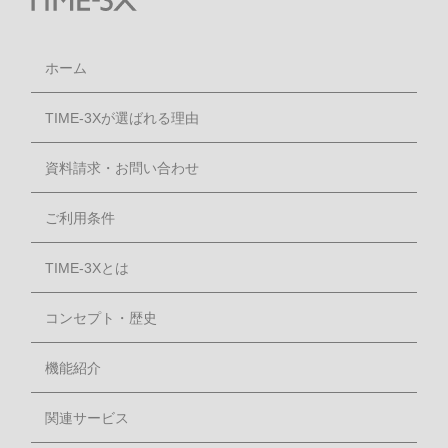
ホーム
TIME-3Xが選ばれる理由
資料請求・お問い合わせ
ご利用条件
TIME-3Xとは
コンセプト・歴史
機能紹介
関連サービス