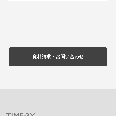
資料請求・お問い合わせ