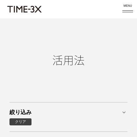
MENU
絞り込み
クリア