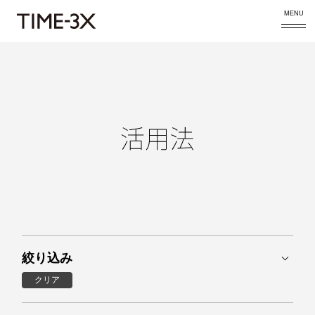
MENU
絞り込み
クリア