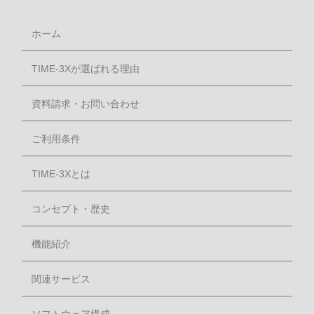
ホーム
TIME-3Xが選ばれる理由
資料請求・お問い合わせ
ご利用条件
TIME-3Xとは
コンセプト・歴史
機能紹介
関連サービス
ソフトウェア構成