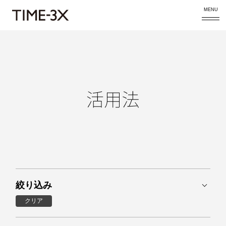
MENU
絞り込み
クリア