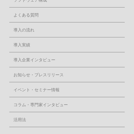
よくある質問
導入の流れ
導入実績
導入企業インタビュー
お知らせ・プレスリリース
イベント・セミナー情報
コラム・専門家インタビュー
活用法