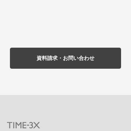
資料請求・お問い合わせ