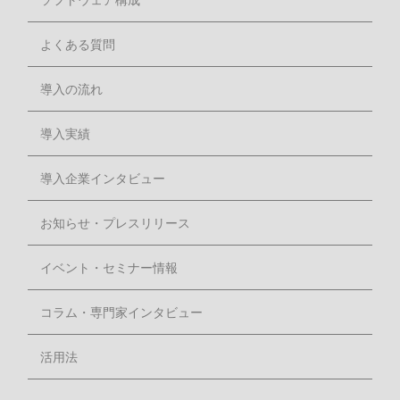
よくある質問
導入の流れ
導入実績
導入企業インタビュー
お知らせ・プレスリリース
イベント・セミナー情報
コラム・専門家インタビュー
活用法