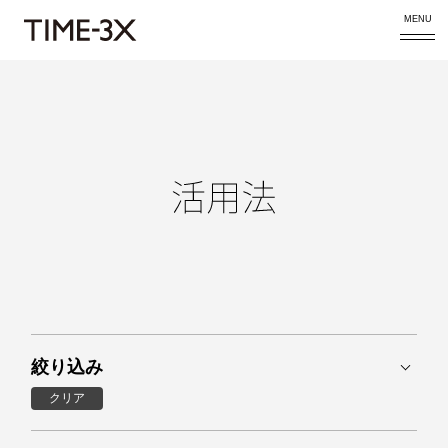
MENU
絞り込み
クリア