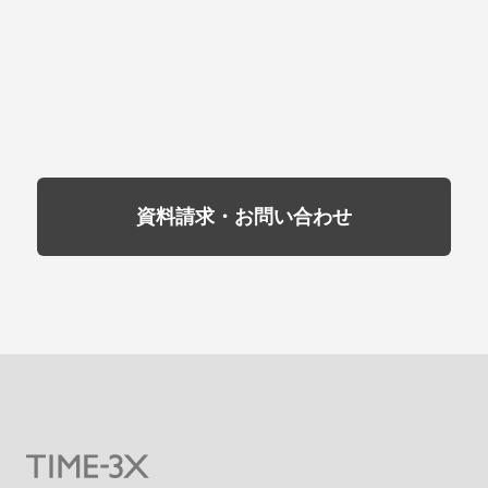
資料請求・お問い合わせ