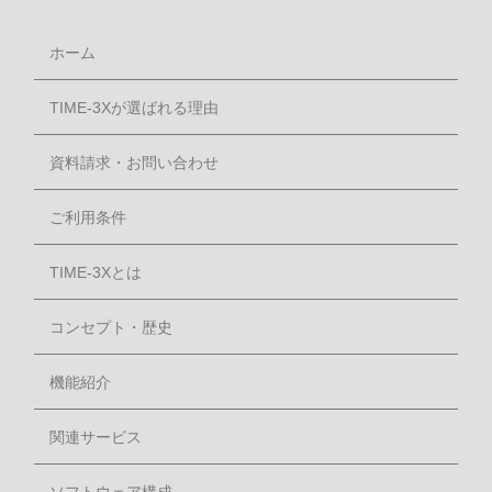
ホーム
TIME-3Xが選ばれる理由
資料請求・お問い合わせ
ご利用条件
TIME-3Xとは
コンセプト・歴史
機能紹介
関連サービス
ソフトウェア構成