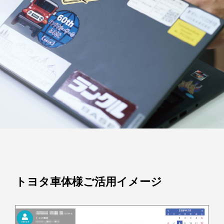
トヨタ車体様ご活用イメージ