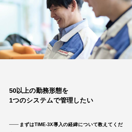
50以上の勤務形態を
1つのシステムで管理したい
まずはTIME-3X導入の経緯について教えてくだ