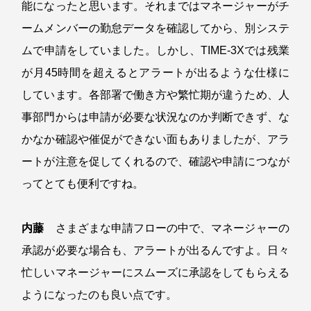
能になったと思います。それまではマネージャーがチ
ームメンバーの勤怠データを確認してから、別システ
ムで申請をしていました。しかし、TIME-3Xでは残業
が月45時間を超えるとアラートが出るような仕様に
しています。各部署で働き方や繁忙期が違うため、人
事部門からは申請が必要な状況なのか判断できず、な
かなか確認や催促ができない面もありましたが、アラ
ートが注意を促してくれるので、確認や申請につなが
ってとても便利ですね。
内藤
さまざまな申請フローの中で、マネージャーの
承認が必要な場合も、アラートが出るんですよ。日々
忙しいマネージャーにスムーズに承認をしてもらえる
ようになったのも良い点です。