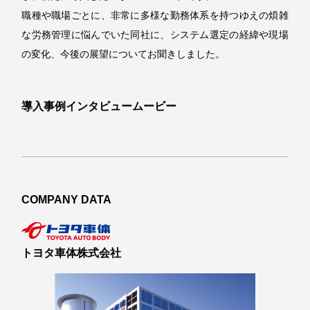
職種や職場ごとに、非常に多様な勤務体系を持つゆえの煩雑
な労務管理に悩んでいた同社に、システム選定の経緯や現場
の変化、今後の展望についてお聞きしました。
導入事例インタビュームービー
COMPANY DATA
トヨタ車体株式会社