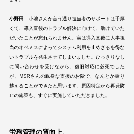
小野田
小池さんが言う通り担当者のサポートは手厚
くて、導入直後のトラブル解決に向けて、助けていた
だいたことが忘れられません。実は導入直後に人事担
当のオペミスによってシステム利用を止めざるを得な
いトラブルを発生させてしまいました。ひっきりなし
に問い合わせを受けながら、復旧対応に必死でした
が、MSRさんの親身な支援のお陰で、なんとか乗り
越えることができたと思います。原因特定から再発防
止の施策も、すぐに実施していただきました。
労務管理の質向上、