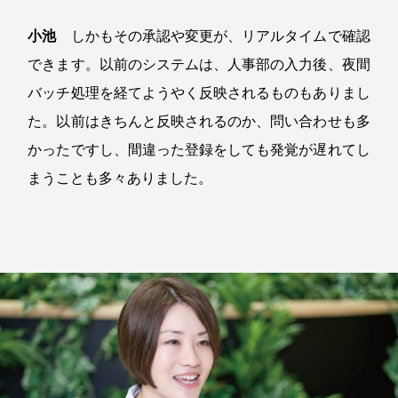
小池
しかもその承認や変更が、リアルタイムで確認
できます。以前のシステムは、人事部の入力後、夜間
バッチ処理を経てようやく反映されるものもありまし
た。以前はきちんと反映されるのか、問い合わせも多
かったですし、間違った登録をしても発覚が遅れてし
まうことも多々ありました。