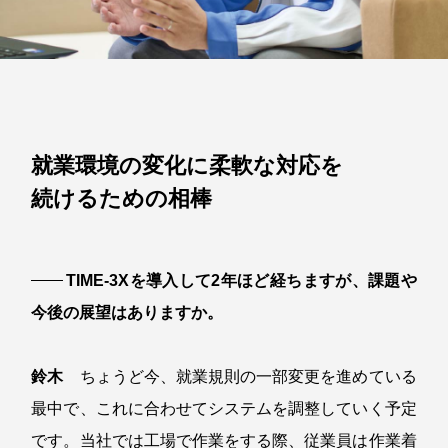
就業環境の変化に柔軟な対応を
続けるための相棒
TIME-3Xを導入して2年ほど経ちますが、課題や
今後の展望はありますか。
鈴木
ちょうど今、就業規則の一部変更を進めている
最中で、これに合わせてシステムを調整していく予定
です。当社では工場で作業をする際、従業員は作業着