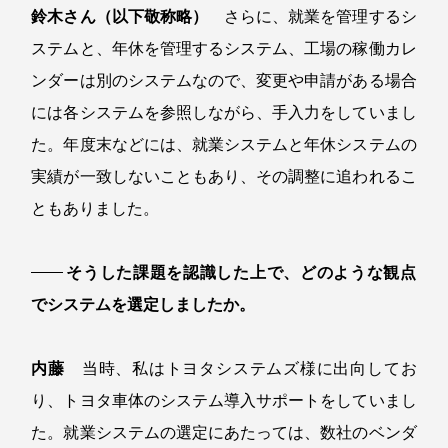
鈴木さん（以下敬称略）
さらに、就業を管理するシ
ステムと、年休を管理するシステム、工場の稼働カレ
ンダーは別のシステムなので、変更や申請がある場合
には各システムを参照しながら、手入力をしていまし
た。年度末などには、就業システムと年休システムの
実績が一致しないこともあり、その調整に追われるこ
ともありました。
そうした課題を認識した上で、どのような観点
でシステムを選定しましたか。
内藤
当時、私はトヨタシステムズ様に出向してお
り、トヨタ車体のシステム導入サポートをしていまし
た。就業システムの選定にあたっては、数社のベンダ