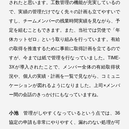
されたと思います。工数管理の機能が充実しているの
で、実績の管理だけでなく先々の計画も立てやすいで
すし、チームメンバーの残業時間実績を見ながら、予
定を組むこともできます。また、当社では労使で「年
休カットゼロ」という取り組みを行っています。有給
の取得を推進するために事前に取得計画を立てるので
すが、今までは紙で管理を行なっていました。TIME-
3Xが導入されたことで、メンバー全体の有給取得状
況や、個人の実績・計画を一覧で見ながら、コミュニ
ケーションが図れるようになりました。上司×メンバ
ー間の会話のきっかけにもなっていますね。
小池
管理がしやすくなっているという点では、36
協定の申請も非常にやりやすく、漏れのない処理が可