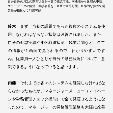
自分自身の月次の勤務状況を一覧で確認可能。同機能から休暇の申請、
エラーデータの解消、実績参照を一画面で実施可能。直感的な操作で従
業員が抵抗なく利用可能
鈴木
まず、当初の課題であった複数のシステムを使
用しなければならない状態は改善されました。また、
自分の勤怠実績や年休取得状況、残業時間など、全て
の情報が１画面で見られるので、わかりやすいです
ね。従業員一人ひとりが自分の勤務状況について、意
識できるようになっていると思います。
内藤
それまでは各々のシステムを確認しなければな
らなかったものが、マネージャーメニュー（マイペー
ジや労務管理チェック機能）で全て見渡せるようにな
ったので、マネージャーの労務管理業務も大幅に改善