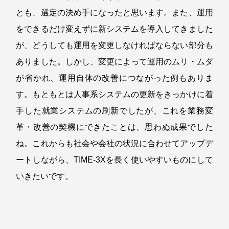
とも、選定の決め手になったと思います。また、運用
をできるだけ変えずに新システムを導入してきました
が、どうしても運用を変更しなければならない部分も
ありました。しかし、変更によって運用のムリ・ムダ
が省かれ、運用自体の改善につながった例もありま
す。もともとは人事系システムの更新をきっかけに着
手した就業システムの刷新でしたが、これを業務変
革・改善の契機にできたことは、思わぬ成果でした
ね。これからも社会や会社の状況に合わせてアップデ
ートしながら、TIME-3Xを長く使いやすいものにして
いきたいです。