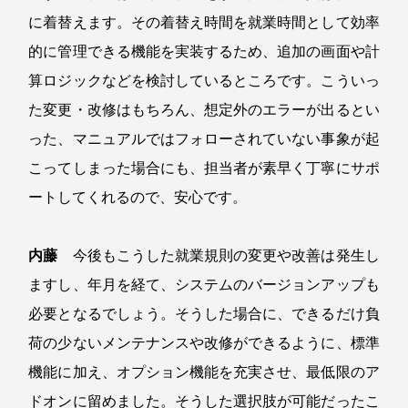
に着替えます。その着替え時間を就業時間として効率
的に管理できる機能を実装するため、追加の画面や計
算ロジックなどを検討しているところです。こういっ
た変更・改修はもちろん、想定外のエラーが出るとい
った、マニュアルではフォローされていない事象が起
こってしまった場合にも、担当者が素早く丁寧にサポ
ートしてくれるので、安心です。
内藤
今後もこうした就業規則の変更や改善は発生し
ますし、年月を経て、システムのバージョンアップも
必要となるでしょう。そうした場合に、できるだけ負
荷の少ないメンテナンスや改修ができるように、標準
機能に加え、オプション機能を充実させ、最低限のア
ドオンに留めました。そうした選択肢が可能だったこ