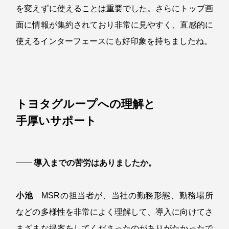
を変えずに使えることは重要でした。さらにトップ画
面に情報が集約されており非常に見やすく、直感的に
使えるインターフェースにも好印象を持ちましたね。
トヨタグループへの理解と
手厚いサポート
導入までの苦労はありましたか。
小池
MSRの担当者が、当社の勤務形態、勤務場所
などの多様性を非常によく理解して、導入に向けてさ
まざまな提案をしてくださったのがありがたかったで