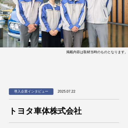
掲載内容は取材当時のものとなります。
導入企業インタビュー
2025.07.22
トヨタ車体株式会社