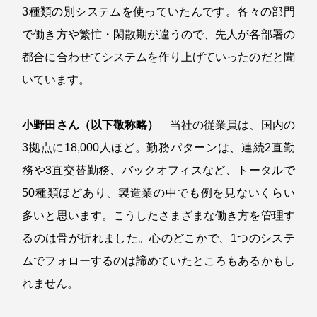
3種類の別システムを使っていたんです。各々の部門
で働き方や繁忙・閑散期が違うので、先人が各部署の
都合に合わせてシステムを作り上げていったのだと聞
いています。
小野田さん（以下敬称略）
当社の従業員は、国内の
3拠点に18,000人ほど。勤務パターンは、連続2直勤
務や3直交替勤務、バックオフィスなど、トータルで
50種類ほどあり、製造業の中でも例を見ないくらい
多いと思います。こうしたさまざまな働き方を管理す
るのは骨が折れました。心のどこかで、1つのシステ
ムでフォローするのは諦めていたところもあるかもし
れません。