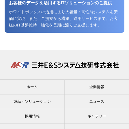
お客様のデータを活用する
ITソリューションのご提供
ホワイトボックスの活用により大容量・高性能システムを安
価に実現、また、ご提案から構築、運用サービスまで、お客
様のIT基盤維持・強化を長期に渡りご支援します。
ホーム
企業情報
製品・ソリューション
ニュース
採⽤情報
ギャラリー