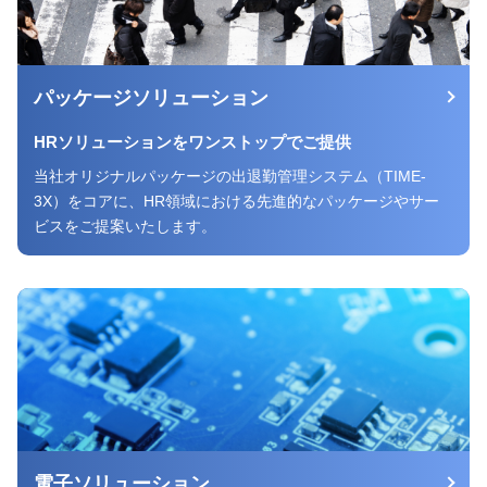
パッケージソリューション
HRソリューションをワンストップでご提供
当社オリジナルパッケージの出退勤管理システム（TIME-
3X）をコアに、HR領域における先進的なパッケージやサー
ビスをご提案いたします。
電子ソリューション