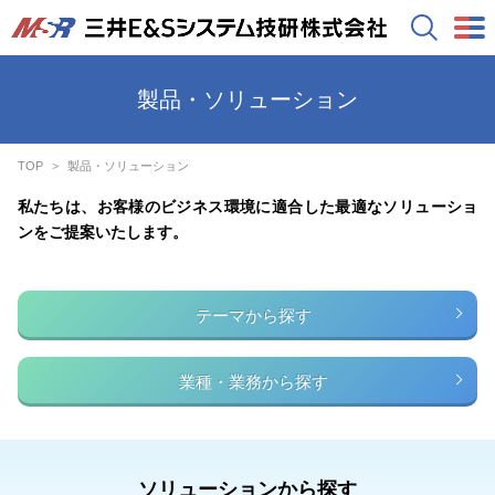
製品・ソリューション
TOP
製品・ソリューション
私たちは、お客様のビジネス環境に適合した最適なソリューショ
ンをご提案いたします。
テーマから探す
業種・業務から探す
ソリューションから探す