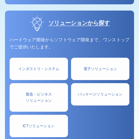
ソリューションから探す
ハードウェア開発からソフトウェア開発まで、ワンストップ
でご提供いたします。
インダストリ・システム
電子ソリューション
製造・ビジネス
パッケージソリューション
ソリューション
ICTソリューション