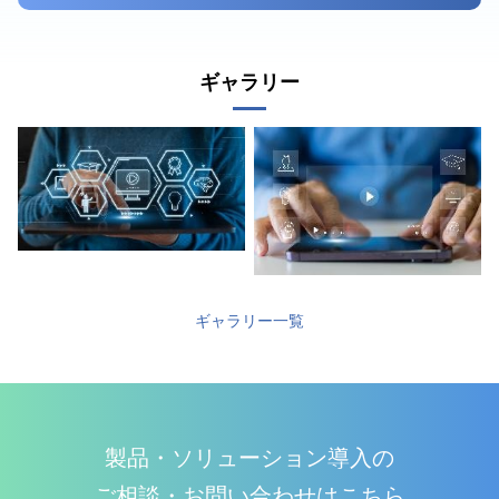
ギャラリー
ギャラリー一覧
製品・ソリューション導入の