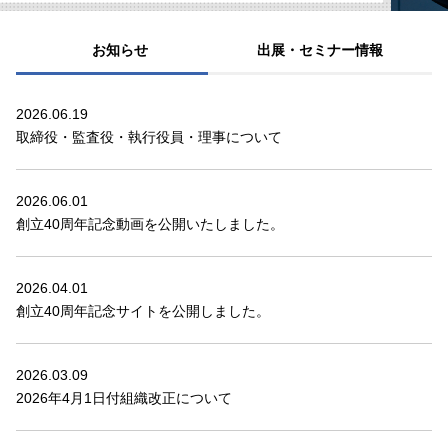
お知らせ
出展・セミナー情報
2026.06.19
取締役・監査役・執行役員・理事について
2026.06.01
創立40周年記念動画を公開いたしました。
2026.04.01
創立40周年記念サイトを公開しました。
2026.03.09
2026年4月1日付組織改正について