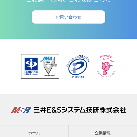
ご相談・お問い合わせはこちら
お問い合わせ