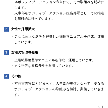
・本ポジティブ・アクション宣言にて、その取組みを明確に
します。
・人事部をポジティブ・アクション担当部署とし、その推進
を積極的に行っています。
女性の採用拡大
・男女に公正な選考を解説した採用マニュアルを作成、運用
しています。
女性の管理職登用
・上級職昇格基準マニュアルを作成、運用しています。
・男女平等な昇格条件を運用しています。
その他
・本宣言内容にとどまらず、人事部が主体となって、更なる
ポジティブ・アクションの取組みを検討、実施していきま
す。
以上