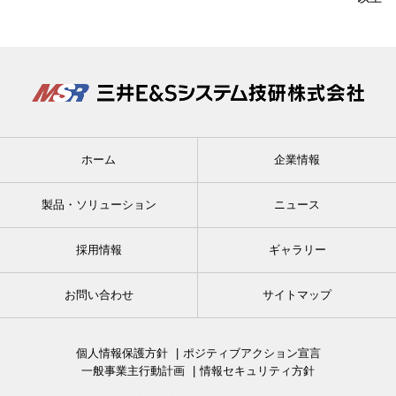
ホーム
企業情報
製品・ソリューション
ニュース
採⽤情報
ギャラリー
お問い合わせ
サイトマップ
個⼈情報保護⽅針
ポジティブアクション宣⾔
⼀般事業主⾏動計画
情報セキュリティ⽅針