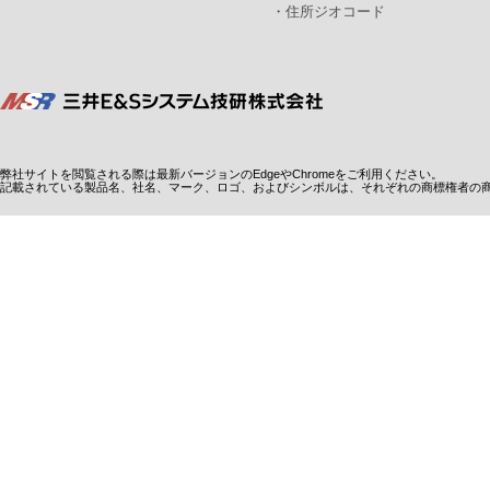
・住所ジオコード
弊社サイトを閲覧される際は最新バージョンのEdgeやChromeをご利用ください。
記載されている製品名、社名、マーク、ロゴ、およびシンボルは、それぞれの商標権者の